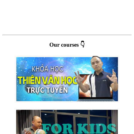
Our courses 👇