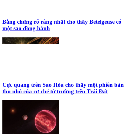
Bằng chứng rõ ràng nhất cho thấy Betelgeuse có
một sao đồng hành
Cực quang trên Sao Hỏa cho thấy một phiên bản
thu nhỏ của cơ chế từ trường trên Trái Đất