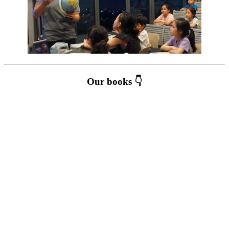
Our books 👇