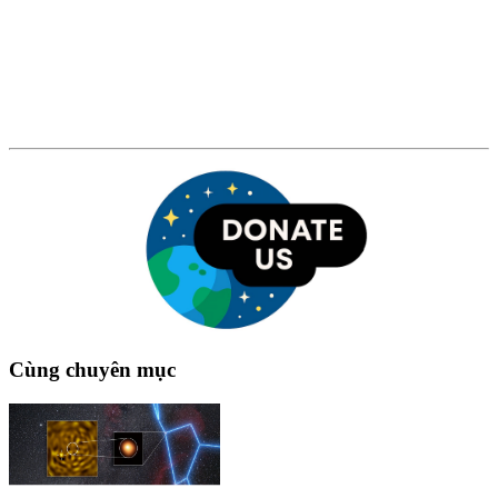
Cùng chuyên mục