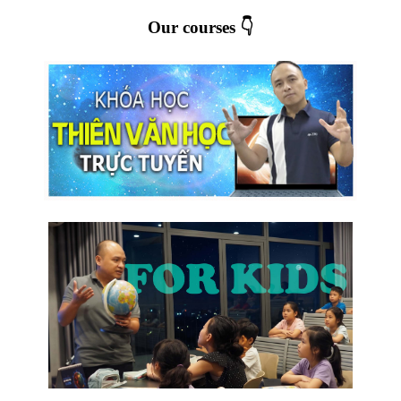
Our courses 👇