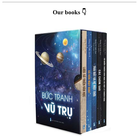
Our books 👇