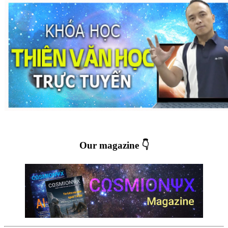
Our magazine 👇