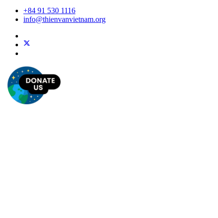
+84 91 530 1116
info@thienvanvietnam.org