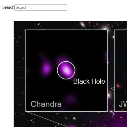
Search