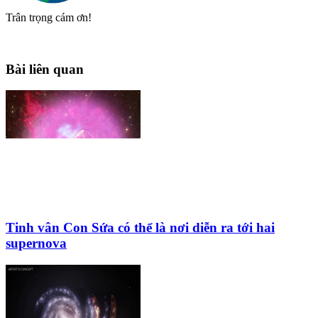
Trân trọng cám ơn!
Bài liên quan
Tinh vân Con Sứa có thể là nơi diễn ra tới hai
supernova