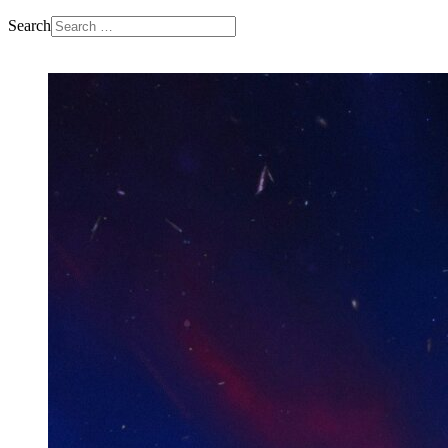
Search