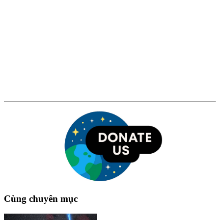
Cùng chuyên mục