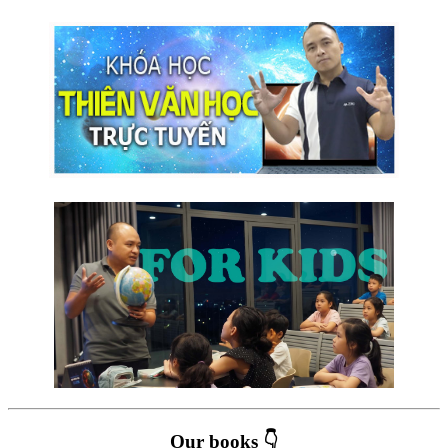
Our books 👇