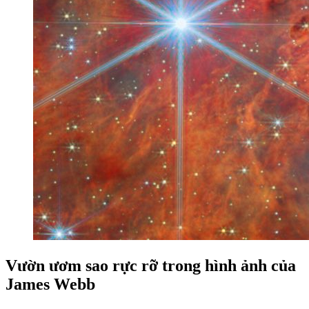
Vườn ươm sao rực rỡ trong hình ảnh của
James Webb