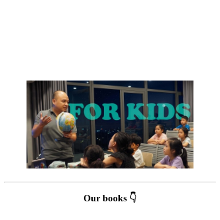
Our books 👇