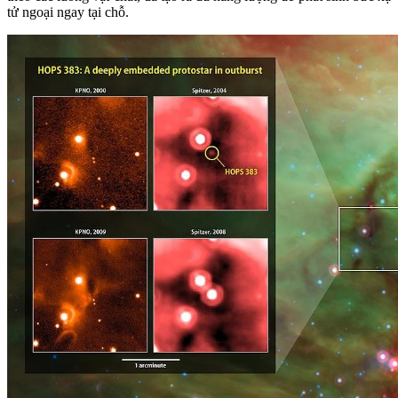
tử ngoại ngay tại chỗ.