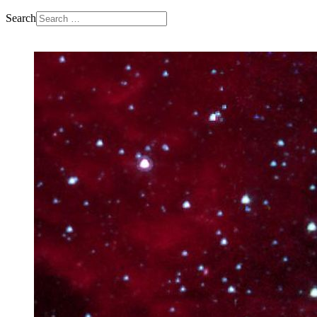
Search