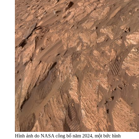
Hình ảnh do NASA công bố năm 2024, một bức hình