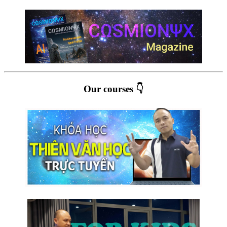
Our courses 👇