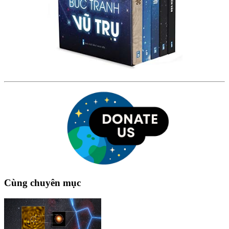
Cùng chuyên mục