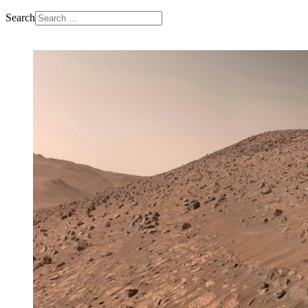
Search