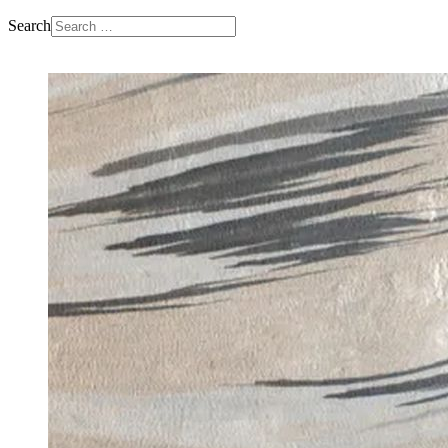
Search