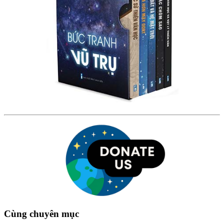
Cùng chuyên mục