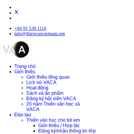
+84 91 530 1116
info@thienvanvietnam.org
Trang chủ
Giới thiệu
Giới thiệu tổng quan
Lịch sử VACA
Hoạt động
Sách và ấn phẩm
Đăng ký hội viên VACA
20 năm Thiên văn học và
VACA
Đào tạo
Thiên văn học cho trẻ em
Giới thiệu / Hợp tác
Đăng ký/nhận thông tin lớp