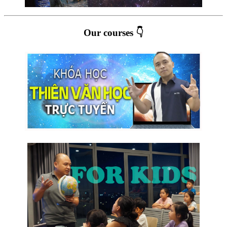
Our courses 👇