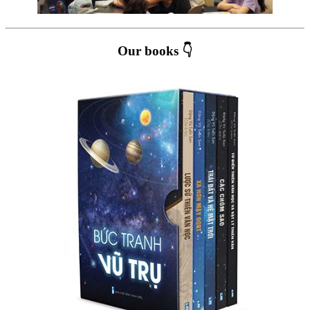
Our books 👇