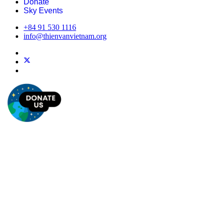
Donate
Sky Events
+84 91 530 1116
info@thienvanvietnam.org