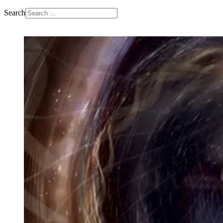
Search