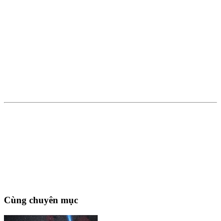
Cùng chuyên mục