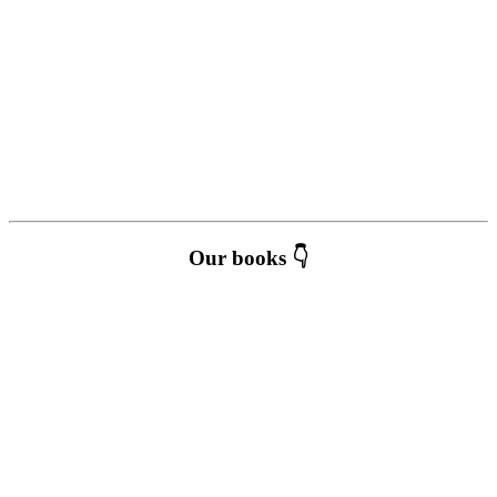
Our books 👇