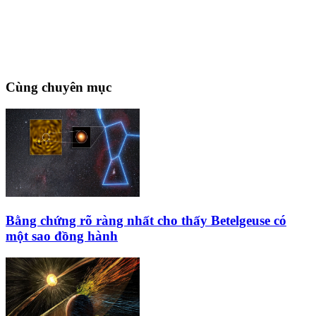
Cùng chuyên mục
Bằng chứng rõ ràng nhất cho thấy Betelgeuse có
một sao đồng hành