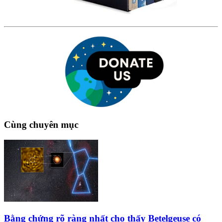
Cùng chuyên mục
Bằng chứng rõ ràng nhất cho thấy Betelgeuse có