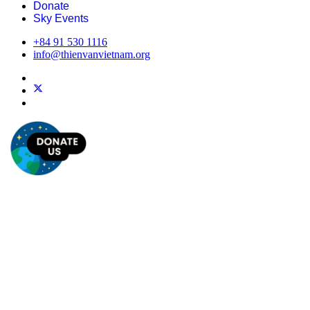
Donate
Sky Events
+84 91 530 1116
info@thienvanvietnam.org