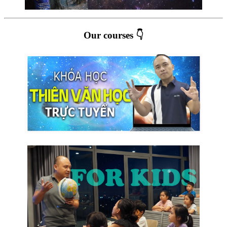
Our courses 👇