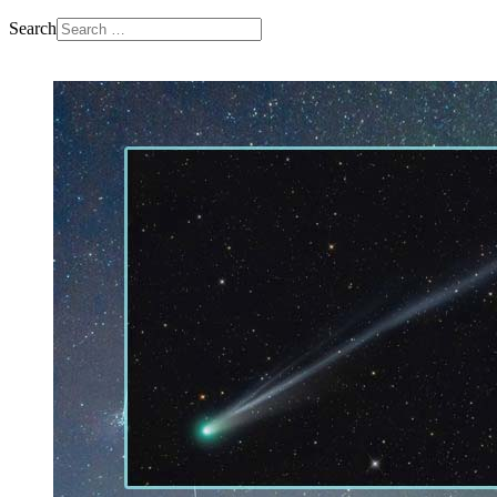
Search