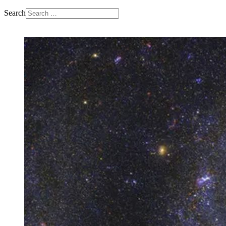
Search