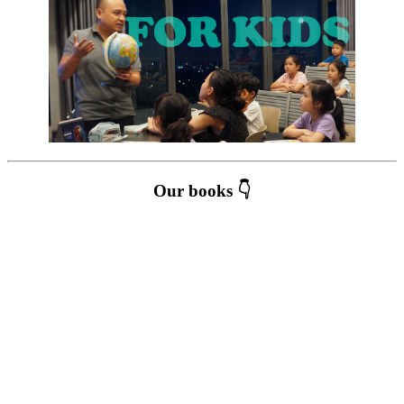
Our books 👇