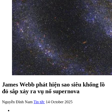
James Webb phát hiện sao siêu khổng lồ
đỏ sắp xảy ra vụ nổ supernova
Nguyễn Đình Nam
Tin tức
14 October 2025