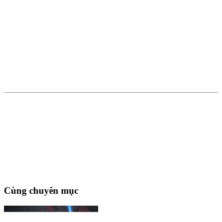
Cùng chuyên mục