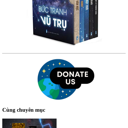
Cùng chuyên mục