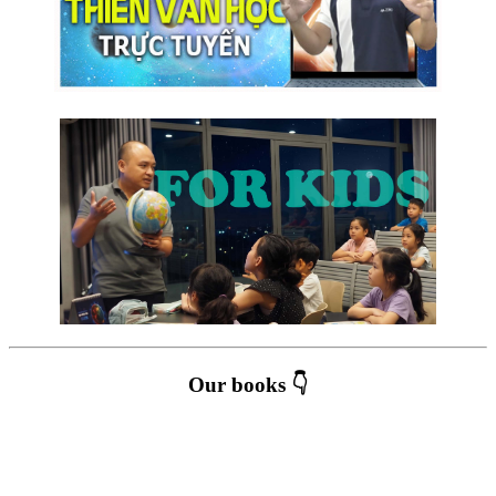
Our books 👇