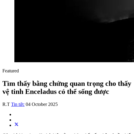
Featured
Tìm thấy bằng chứng quan trọng cho thấy
vệ tinh Enceladus có thể sống được
R.T
Tin tức
04 October 2025