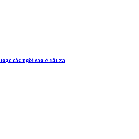
toạc các ngôi sao ở rất xa