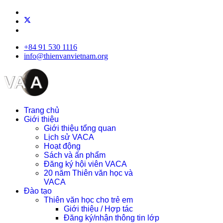
+84 91 530 1116
info@thienvanvietnam.org
Trang chủ
Giới thiệu
Giới thiệu tổng quan
Lịch sử VACA
Hoạt động
Sách và ấn phẩm
Đăng ký hội viên VACA
20 năm Thiên văn học và
VACA
Đào tạo
Thiên văn học cho trẻ em
Giới thiệu / Hợp tác
Đăng ký/nhận thông tin lớp