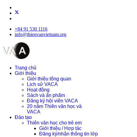
+84 91 530 1116
info@thienvanvietnam.org
Trang chủ
Giới thiệu
Giới thiệu tổng quan
Lịch sử VACA
Hoạt động
Sách và ấn phẩm
Đăng ký hội viên VACA
20 năm Thiên văn học và
VACA
Đào tạo
Thiên văn học cho trẻ em
Giới thiệu / Hợp tác
Đăng ký/nhận thông tin lớp