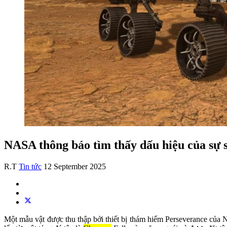
NASA thông báo tìm thấy dấu hiệu của sự 
R.T
Tin tức
12 September 2025
Một mẫu vật được thu thập bởi thiết bị thám hiểm Perseverance của 