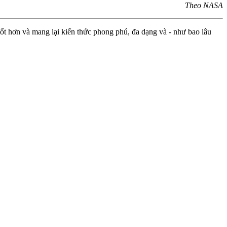
Theo NASA
ốt hơn và mang lại kiến thức phong phú, đa dạng và - như bao lâu