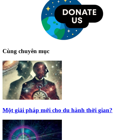
Cùng chuyên mục
Một giải pháp mới cho du hành thời gian?