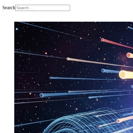
Search