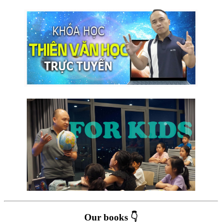
Our books 👇