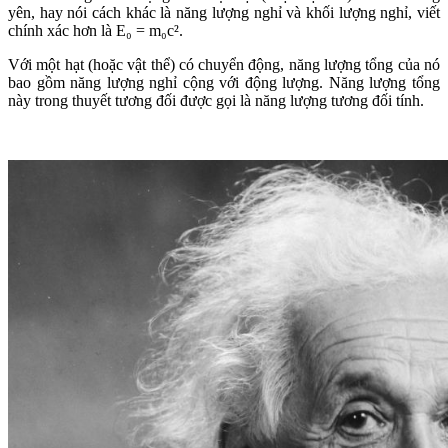
yên, hay nói cách khác là năng lượng nghỉ và khối lượng nghỉ, viết
chính xác hơn là E₀ = m₀c².
Với một hạt (hoặc vật thể) có chuyển động, năng lượng tổng của nó
bao gồm năng lượng nghỉ cộng với động lượng. Năng lượng tổng
này trong thuyết tương đối được gọi là năng lượng tương đối tính.