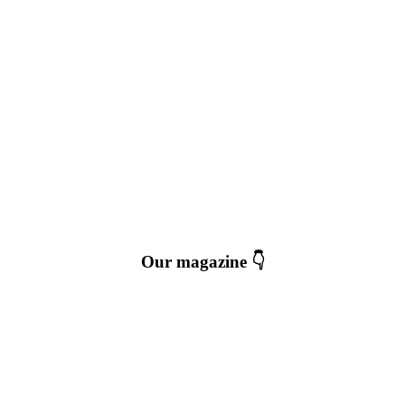
Our magazine 👇