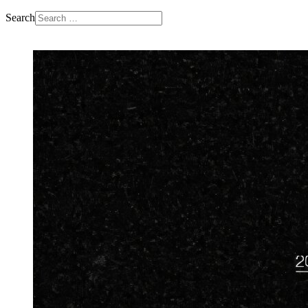
Search