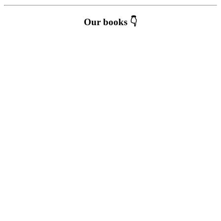
Our books 👇