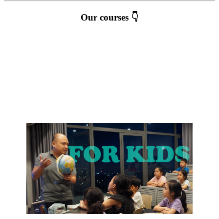
Our courses 👇