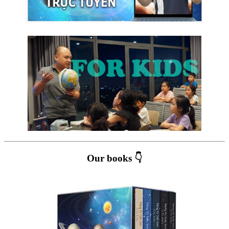
Our books 👇