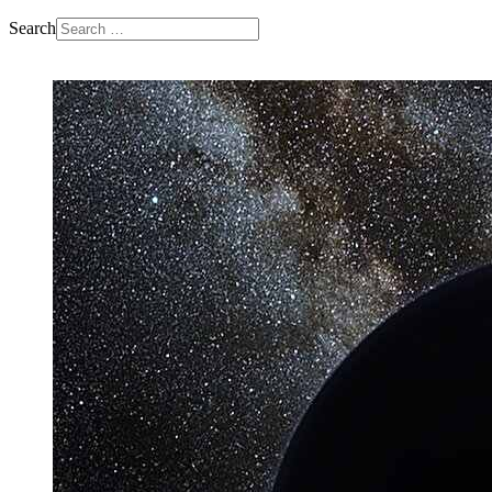
Search