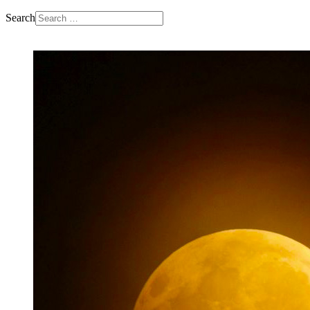
Search