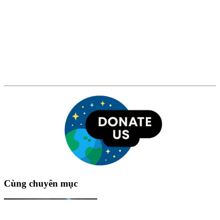
Cùng chuyên mục