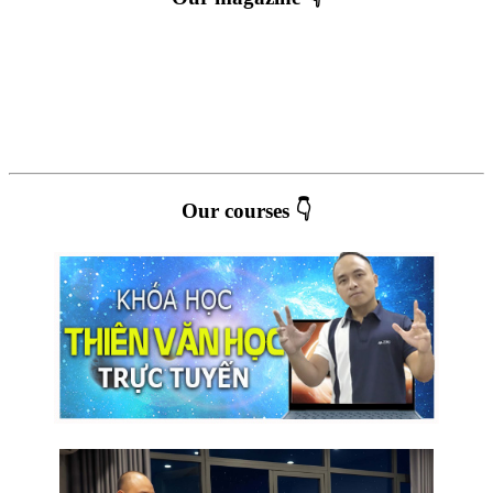
Our courses 👇