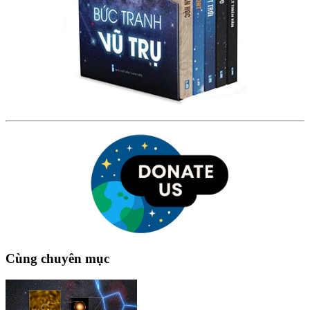
Cùng chuyên mục