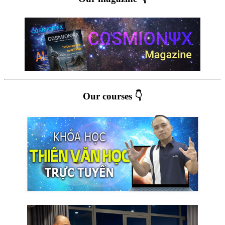
Our courses 👇