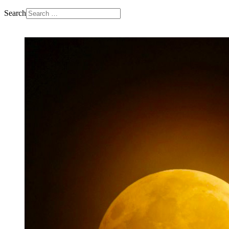
Search