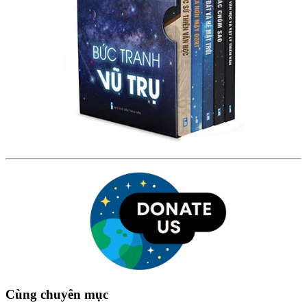
Cùng chuyên mục