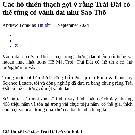
Các hố thiên thạch gợi ý rằng Trái Đất có
thể từng có vành đai như Sao Thổ
Andrew Tomkins
Tin tức
18 September 2024
Vành đai của Sao Thổ là một trong những đặc điểm nổi tiếng và
ngoạn mục nhất trong Hệ Mặt Trời. Trái Đất có thể từng có thứ
tương tự như vậy.
Trong một bài báo được công bố trên tạp chí Earth & Planetary
Science Letters, tôi và đồng nghiệp đã đưa ra bằng chứng rằng Trái
Đất có thể đã từng có một vành đai.
Sự tồn tại của một vành đai như vậy, hình thành cách đây khoảng
466 triệu năm và tồn tại trong vài chục triệu năm, có thể giải thích
cho một số bí ẩn trong quá khứ của hành tinh chúng ta.
Giả thuyết về việc Trái Đất có vành đai