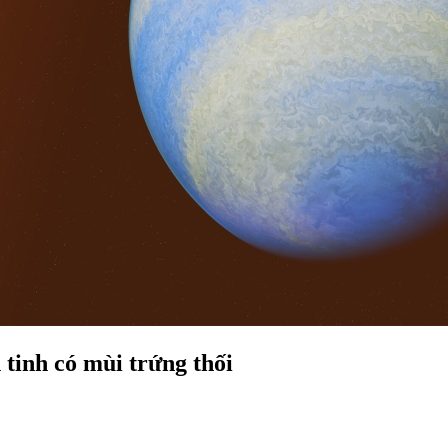
tinh có mùi trứng thối