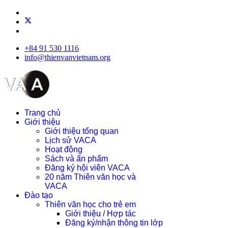
+84 91 530 1116
info@thienvanvietnam.org
Trang chủ
Giới thiệu
Giới thiệu tổng quan
Lịch sử VACA
Hoạt động
Sách và ấn phẩm
Đăng ký hội viên VACA
20 năm Thiên văn học và
VACA
Đào tạo
Thiên văn học cho trẻ em
Giới thiệu / Hợp tác
Đăng ký/nhận thông tin lớp