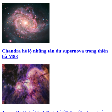
Chandra hé lộ những tàn dư supernova trong thiên
hà M83