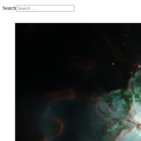
Search