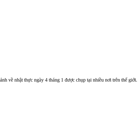
nh về nhật thực ngày 4 tháng 1 được chụp tại nhiều nơi trên thế giới.