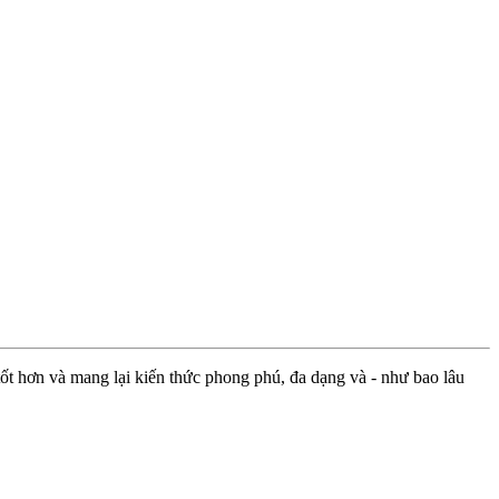
ốt hơn và mang lại kiến thức phong phú, đa dạng và - như bao lâu