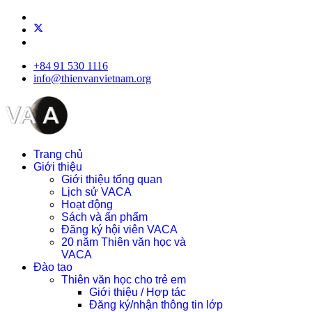
+84 91 530 1116
info@thienvanvietnam.org
Trang chủ
Giới thiệu
Giới thiệu tổng quan
Lịch sử VACA
Hoạt động
Sách và ấn phẩm
Đăng ký hội viên VACA
20 năm Thiên văn học và
VACA
Đào tạo
Thiên văn học cho trẻ em
Giới thiệu / Hợp tác
Đăng ký/nhận thông tin lớp