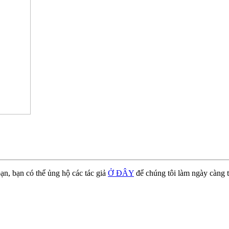
ạn, bạn có thể ủng hộ các tác giả
Ở ĐÂY
để chúng tôi làm ngày càng t