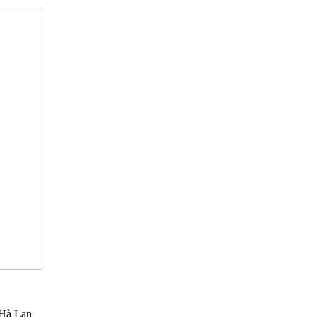
 Hà Lan