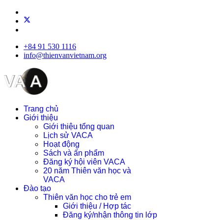
+84 91 530 1116
info@thienvanvietnam.org
Trang chủ
Giới thiệu
Giới thiệu tổng quan
Lịch sử VACA
Hoạt động
Sách và ấn phẩm
Đăng ký hội viên VACA
20 năm Thiên văn học và
VACA
Đào tạo
Thiên văn học cho trẻ em
Giới thiệu / Hợp tác
Đăng ký/nhận thông tin lớp