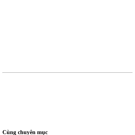
Cùng chuyên mục