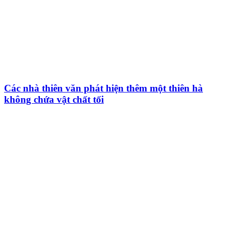
Các nhà thiên văn phát hiện thêm một thiên hà
không chứa vật chất tối