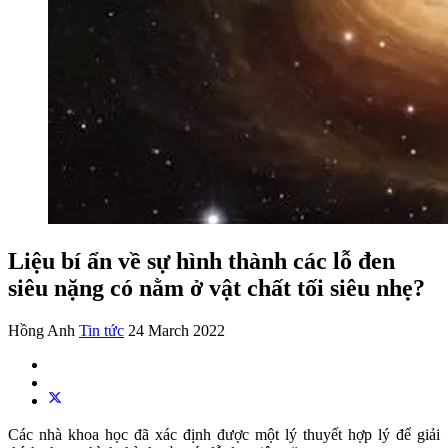
Liệu bí ẩn về sự hình thành các lỗ đen
siêu nặng có nằm ở vật chất tối siêu nhẹ?
Hồng Anh
Tin tức
24 March 2022
Các nhà khoa học đã xác định được một lý thuyết hợp lý để giải