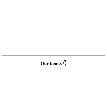
Our books 👇