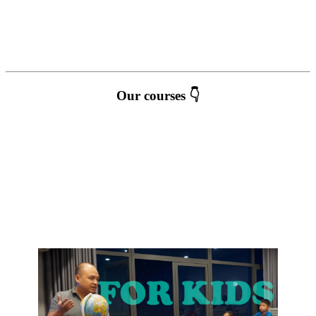
Our courses 👇