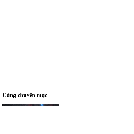
Cùng chuyên mục