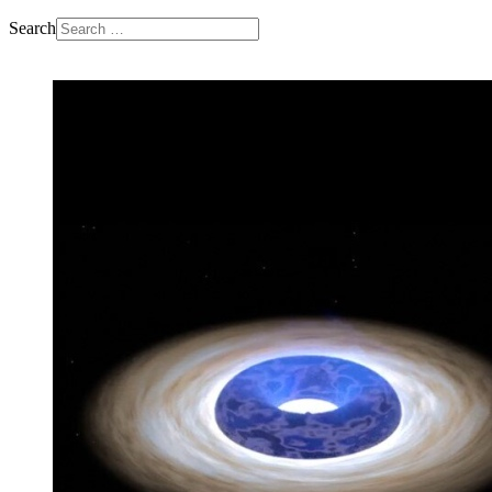
Search