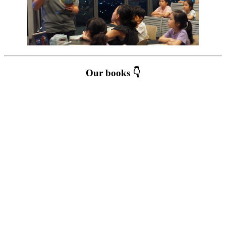
Our books 👇