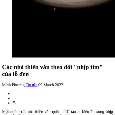
Các nhà thiên văn theo dõi "nhịp tim"
của lỗ đen
Minh Phương
Tin tức
09 March 2022
Một nhóm các nhà thiên văn quốc tế đã tạo ra biểu đồ xung nhịp