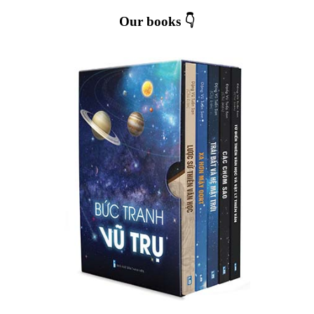
Our books 👇