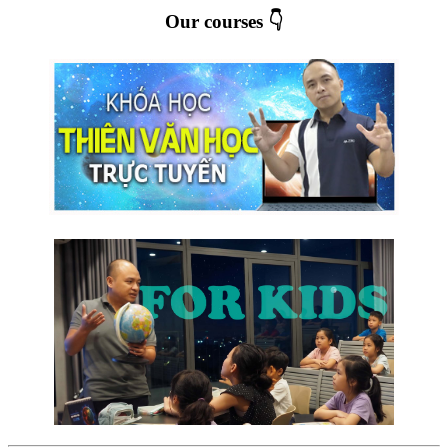
Our courses 👇