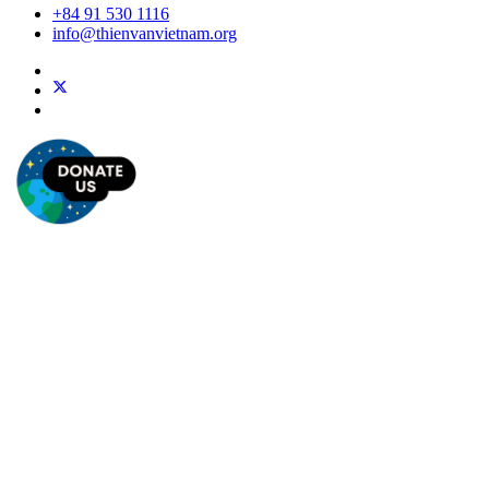
+84 91 530 1116
info@thienvanvietnam.org