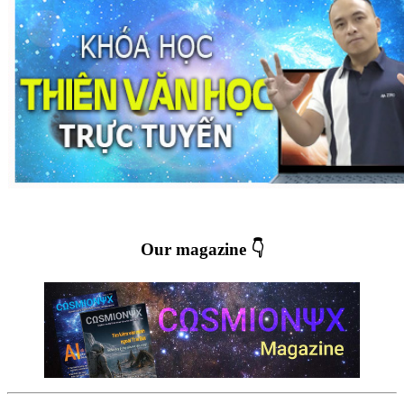
Our magazine 👇