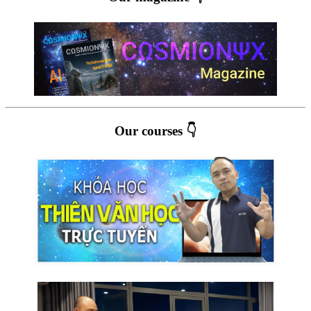
Our courses 👇