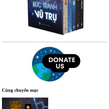
Cùng chuyên mục