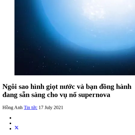
Ngôi sao hình giọt nước và bạn đồng hành
đang sẵn sàng cho vụ nổ supernova
Hồng Anh
Tin tức
17 July 2021