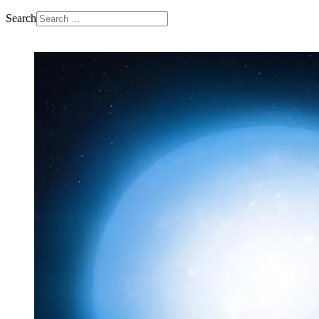
Search