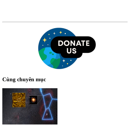
Cùng chuyên mục