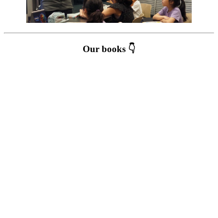
Our books 👇