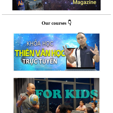
Our courses 👇