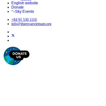
English website
Donate
">
Sky Events
+84 91 530 1116
info@thienvanvietnam.org