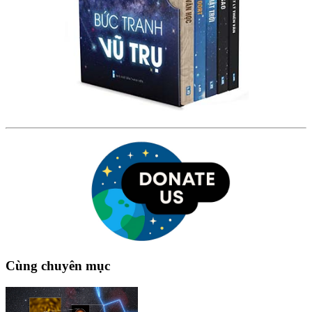
Cùng chuyên mục