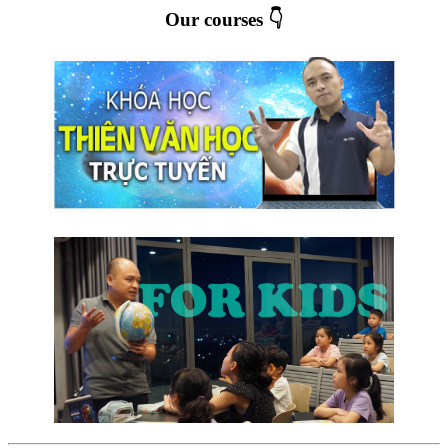
Our courses 👇