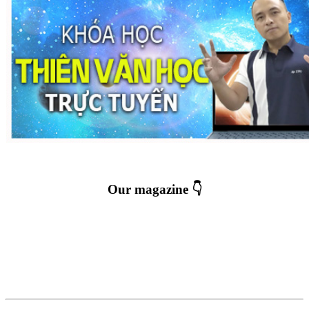
Our magazine 👇