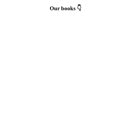
Our books 👇