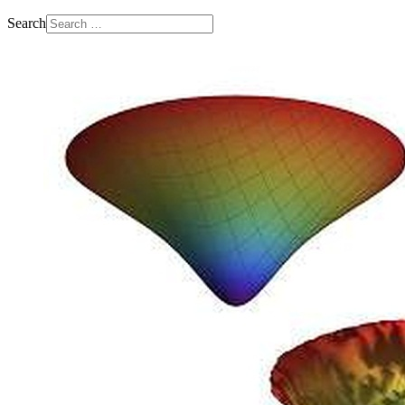
Search