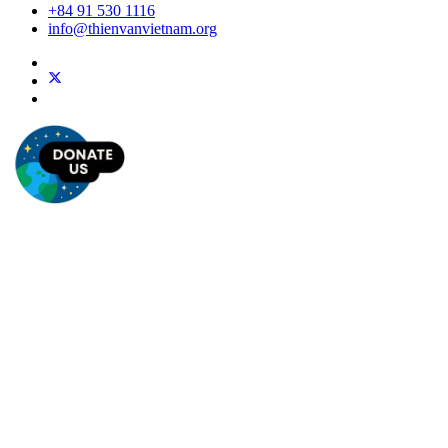
+84 91 530 1116
info@thienvanvietnam.org