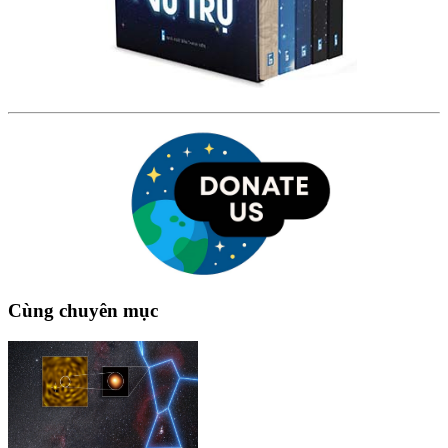
Cùng chuyên mục