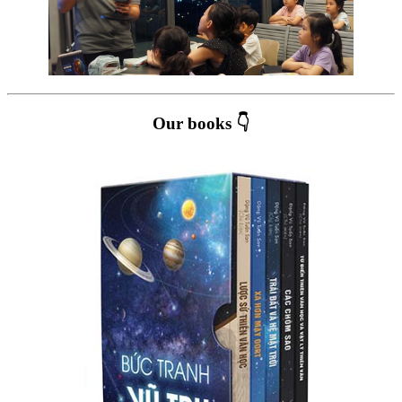
Our books 👇