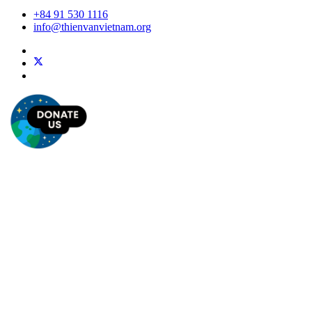
+84 91 530 1116
info@thienvanvietnam.org