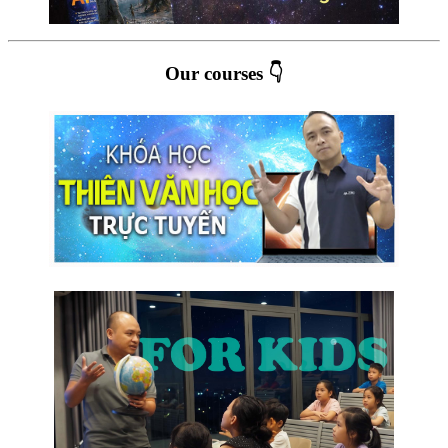
Our courses 👇