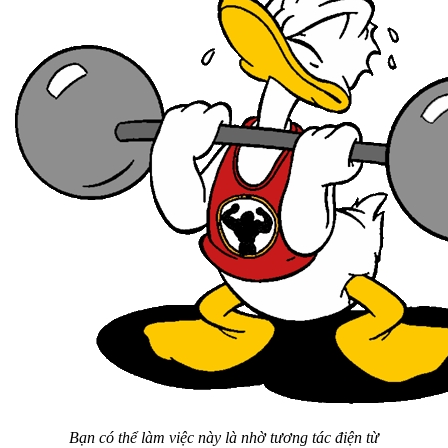
Bạn có thể làm việc này là nhờ tương tác điện từ