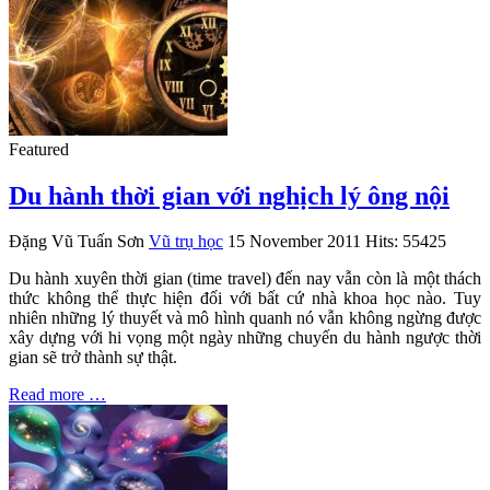
Featured
Du hành thời gian với nghịch lý ông nội
Đặng Vũ Tuấn Sơn
Vũ trụ học
15 November 2011
Hits: 55425
Du hành xuyên thời gian (time travel) đến nay vẫn còn là một thách
thức không thể thực hiện đối với bất cứ nhà khoa học nào. Tuy
nhiên những lý thuyết và mô hình quanh nó vẫn không ngừng được
xây dựng với hi vọng một ngày những chuyến du hành ngược thời
gian sẽ trở thành sự thật.
Read more …