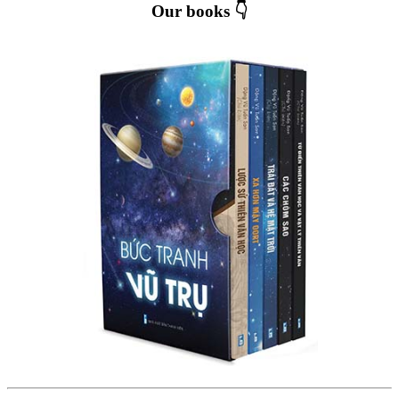
Our books 👇