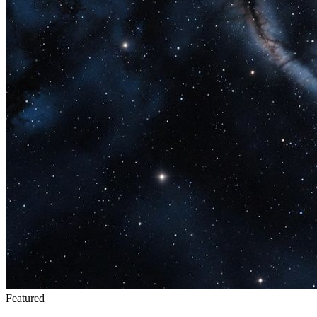
Featured