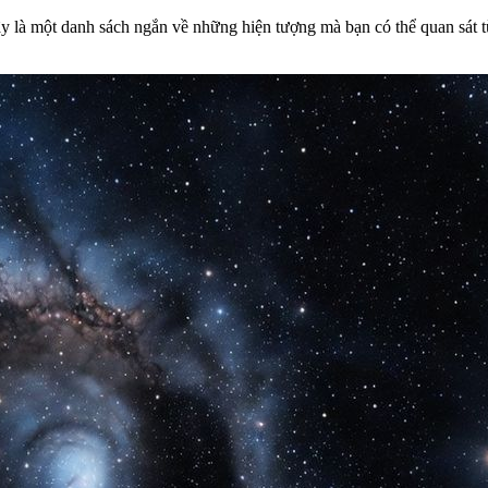
y là một danh sách ngắn về những hiện tượng mà bạn có thể quan sát 