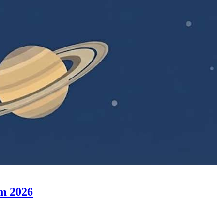
ăm 2026