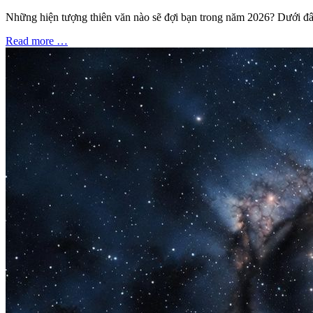
Những hiện tượng thiên văn nào sẽ đợi bạn trong năm 2026? Dưới đâ
Read more …