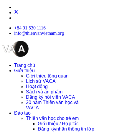
+84 91 530 1116
info@thienvanvietnam.org
Trang chủ
Giới thiệu
Giới thiệu tổng quan
Lịch sử VACA
Hoạt động
Sách và ấn phẩm
Đăng ký hội viên VACA
20 năm Thiên văn học và
VACA
Đào tạo
Thiên văn học cho trẻ em
Giới thiệu / Hợp tác
Đăng ký/nhận thông tin lớp