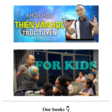
Our books 👇