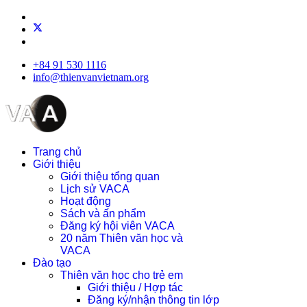
+84 91 530 1116
info@thienvanvietnam.org
Trang chủ
Giới thiệu
Giới thiệu tổng quan
Lịch sử VACA
Hoạt động
Sách và ấn phẩm
Đăng ký hội viên VACA
20 năm Thiên văn học và
VACA
Đào tạo
Thiên văn học cho trẻ em
Giới thiệu / Hợp tác
Đăng ký/nhận thông tin lớp