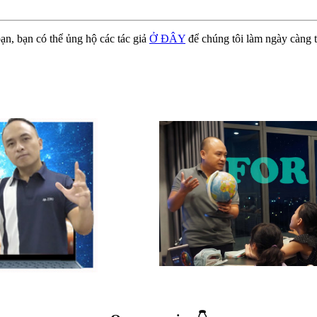
ạn, bạn có thể ủng hộ các tác giả
Ở ĐÂY
để chúng tôi làm ngày càng t