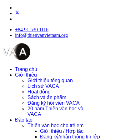
+84 91 530 1116
info@thienvanvietnam.org
Trang chủ
Giới thiệu
Giới thiệu tổng quan
Lịch sử VACA
Hoạt động
Sách và ấn phẩm
Đăng ký hội viên VACA
20 năm Thiên văn học và
VACA
Đào tạo
Thiên văn học cho trẻ em
Giới thiệu / Hợp tác
Đăng ký/nhận thông tin lớp