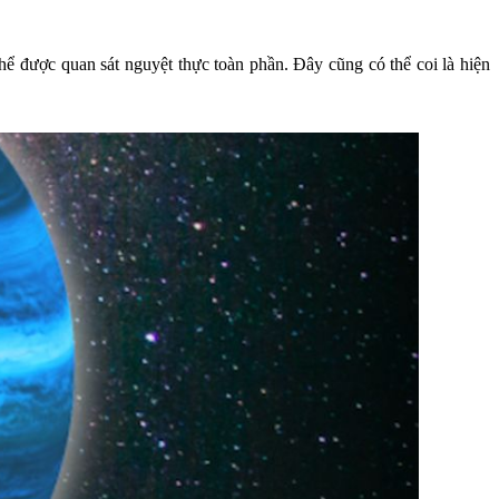
hể được quan sát nguyệt thực toàn phần. Đây cũng có thể coi là hiện