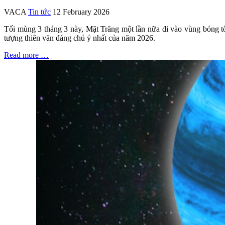
VACA
Tin tức
12 February 2026
Tối mùng 3 tháng 3 này, Mặt Trăng một lần nữa đi vào vùng bóng tối
tượng thiên văn đáng chú ý nhất của năm 2026.
Read more …