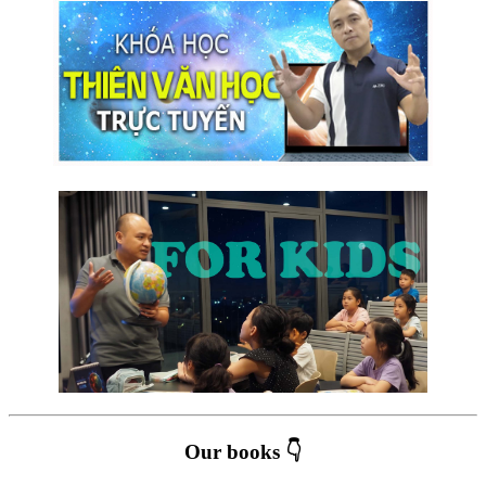
Our books 👇