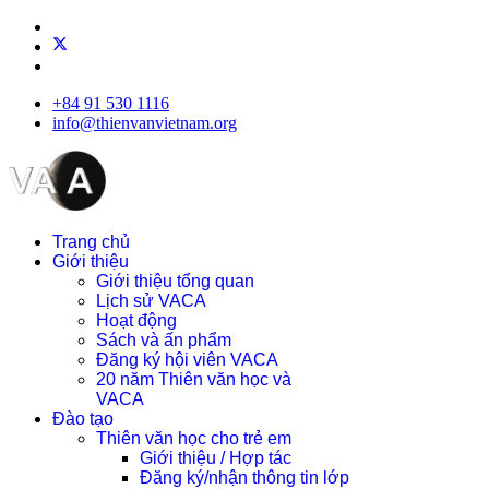
+84 91 530 1116
info@thienvanvietnam.org
Trang chủ
Giới thiệu
Giới thiệu tổng quan
Lịch sử VACA
Hoạt động
Sách và ấn phẩm
Đăng ký hội viên VACA
20 năm Thiên văn học và
VACA
Đào tạo
Thiên văn học cho trẻ em
Giới thiệu / Hợp tác
Đăng ký/nhận thông tin lớp