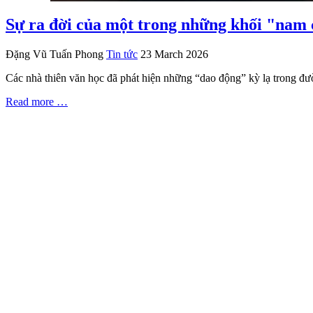
Sự ra đời của một trong những khối "nam 
Đặng Vũ Tuấn Phong
Tin tức
23 March 2026
Các nhà thiên văn học đã phát hiện những “dao động” kỳ lạ trong đườ
Read more …