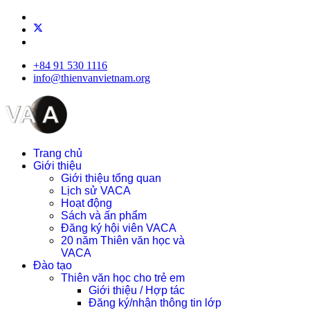
+84 91 530 1116
info@thienvanvietnam.org
Trang chủ
Giới thiệu
Giới thiệu tổng quan
Lịch sử VACA
Hoạt động
Sách và ấn phẩm
Đăng ký hội viên VACA
20 năm Thiên văn học và
VACA
Đào tạo
Thiên văn học cho trẻ em
Giới thiệu / Hợp tác
Đăng ký/nhận thông tin lớp