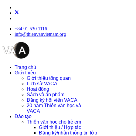
+84 91 530 1116
info@thienvanvietnam.org
Trang chủ
Giới thiệu
Giới thiệu tổng quan
Lịch sử VACA
Hoạt động
Sách và ấn phẩm
Đăng ký hội viên VACA
20 năm Thiên văn học và
VACA
Đào tạo
Thiên văn học cho trẻ em
Giới thiệu / Hợp tác
Đăng ký/nhận thông tin lớp