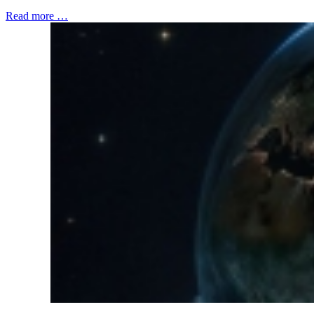
Read more …