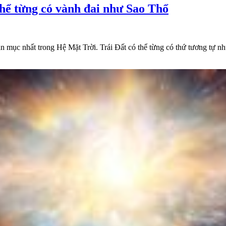
thể từng có vành đai như Sao Thổ
n mục nhất trong Hệ Mặt Trời. Trái Đất có thể từng có thứ tương tự nh