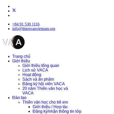
+84 91 530 1116
info@thienvanvietnam.org
Trang chủ
Giới thiệu
Giới thiệu tổng quan
Lịch sử VACA
Hoạt động
Sách và ấn phẩm
Đăng ký hội viên VACA
20 năm Thiên văn học và
VACA
Đào tạo
Thiên văn học cho trẻ em
Giới thiệu / Hợp tác
Đăng ký/nhận thông tin lớp