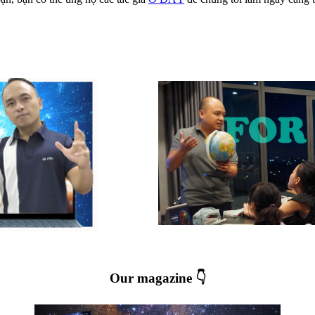
Our magazine 👇