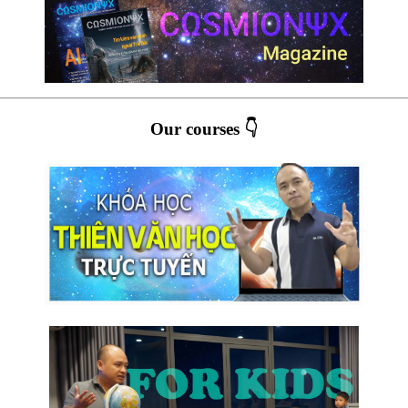
Our courses 👇