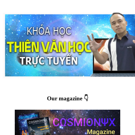
Our magazine 👇