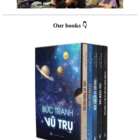
Our books 👇