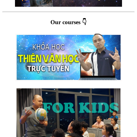
Our courses 👇