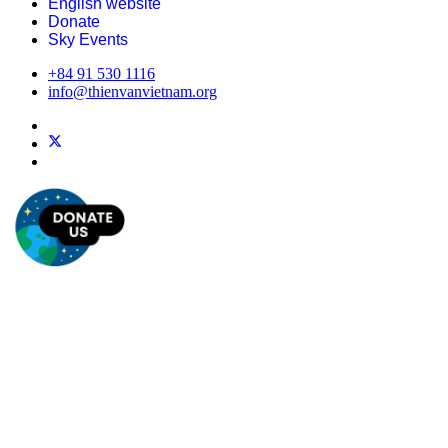
English website
Donate
Sky Events
+84 91 530 1116
info@thienvanvietnam.org