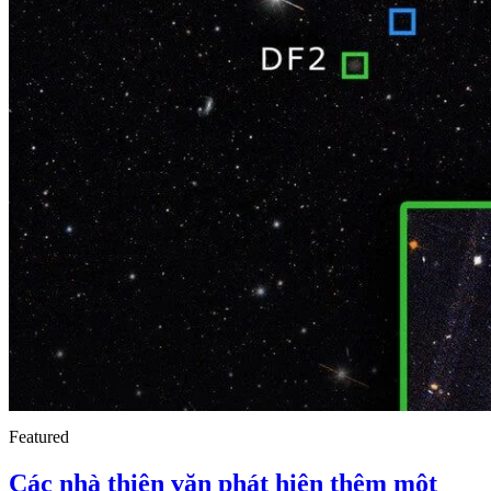
Featured
Các nhà thiên văn phát hiện thêm một