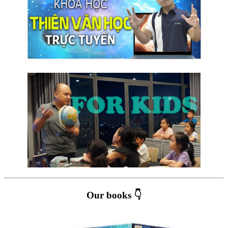
Our books 👇