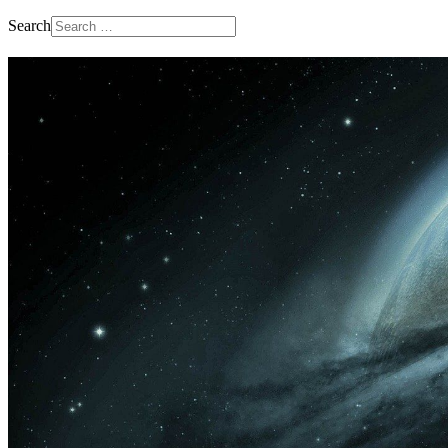
Search